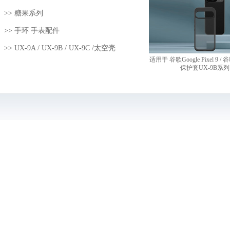
>>
糖果系列
>>
手环 手表配件
>>
UX-9A / UX-9B / UX-9C /太空壳
适用于 谷歌Google Pixel 9 / 谷歌G
保护套UX-9B系列 2