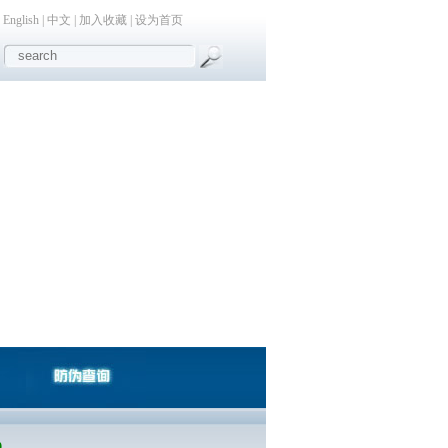
English
|
中文
|
加入收藏
|
设为首页
0