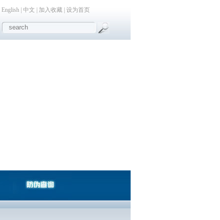
English
|
中文
|
加入收藏
|
设为首页