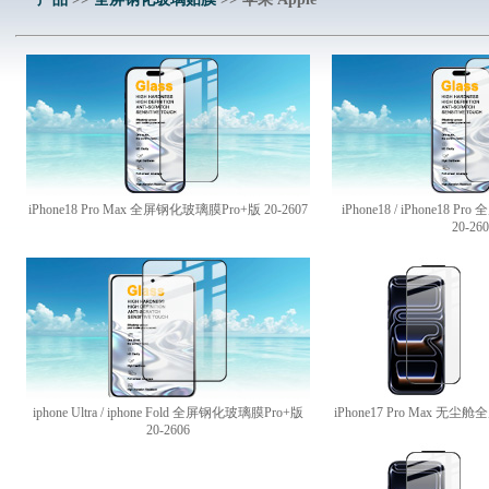
iPhone18 Pro Max 全屏钢化玻璃膜Pro+版 20-2607
iPhone18 / iPhone18 
20-26
iphone Ultra / iphone Fold 全屏钢化玻璃膜Pro+版
iPhone17 Pro Max 无尘
20-2606