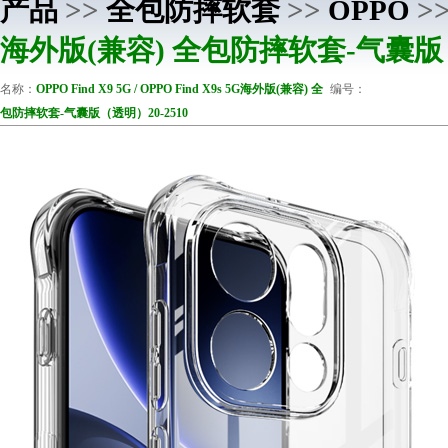
产品
>>
全包防摔软套
>>
OPPO
>
海外版(兼容) 全包防摔软套-气囊版（
名称：
OPPO Find X9 5G / OPPO Find X9s 5G海外版(兼容) 全
编号：
包防摔软套-气囊版（透明）20-2510