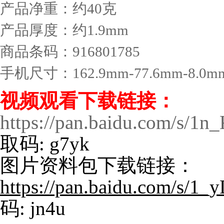
产品净重：约40克
产品厚度：约1.9mm
商品条码：916801785
手机尺寸：162.9mm-77.6mm-8.0m
视频观看下载链接：
https://pan.baidu.com/s
取码: g7yk
图片资料包下载链接：
https://pan.baidu.com/s/
码: jn4u