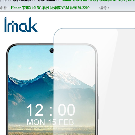
名称：
Honor 荣耀X40i 5G 软性防爆膜ARM系列 20-2209
编号：