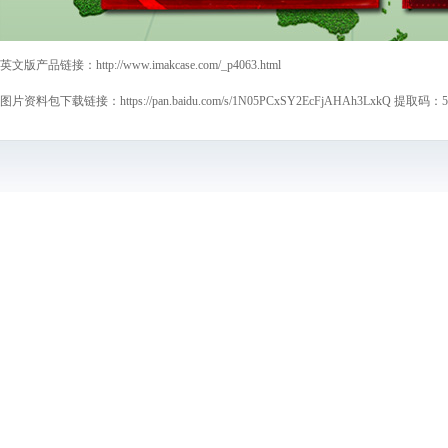
英文版产品链接：
http://www.imakcase.com/_p4063.html
图片资料包下载链接：
https://pan.baidu.com/s/1N05PCxSY2EcFjAHAh3LxkQ
提取码：55