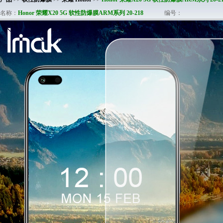
名称：
Honor 荣耀X20 5G 软性防爆膜ARM系列 20-218
编号：