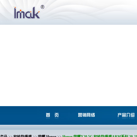
产品
>>
软性防爆膜
>>
荣耀 Honor
>>
Honor 荣耀X20 5G 软性防爆膜ARM系列 20-2