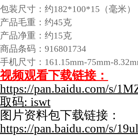
包装尺寸：约182*100*15（毫米）
产品毛重：约45克
产品净重：约15克
商品条码：916801734
手机尺寸：161.15mm-75mm-8.32
视频观看下载链接：
https://pan.baidu.com/s
取码: iswt
图片资料包下载链接：
https://pan.baidu.com/s/1