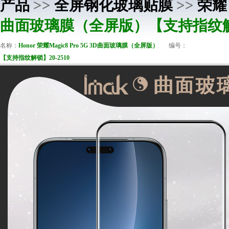
产品
>>
全屏钢化玻璃贴膜
>>
荣耀 
曲面玻璃膜（全屏版）【支持指纹解锁】
名称：
Honor 荣耀Magic8 Pro 5G 3D曲面玻璃膜（全屏版）
编号：
【支持指纹解锁】20-2510