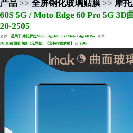
产品
>>
全屏钢化玻璃贴膜
>>
摩托
60S 5G / Moto Edge 60 P
20-2505
名称：
适用于 摩托罗拉Moto Edge 60S 5G / Moto Edge 60 Pro
编号：
5G 3D曲面玻璃膜（无界版）【支持指纹解锁】 20-2505