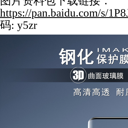
图片资料包下载链接：
https://pan.baidu.com/s
码: y5zr