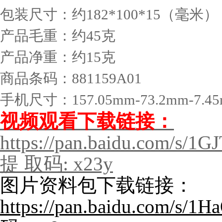
包装尺寸：约182*100*15（毫米）
产品毛重：约45克
产品净重：约15克
商品条码：881159A01
手机尺寸：157.05mm-73.2mm-7.4
视频观看下载链接：
https://pan.baidu.com/
提 取码: x23y
图
片资料包下载链接：
https://pan.baidu.com/s