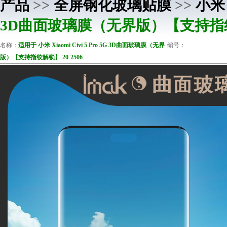
产品
>>
全屏钢化玻璃贴膜
>>
小米 
3D曲面玻璃膜（无界版）【支持指纹解
名称：
适用于 小米 Xiaomi Civi 5 Pro 5G 3D曲面玻璃膜（无界
编号：
版）【支持指纹解锁】 20-2506