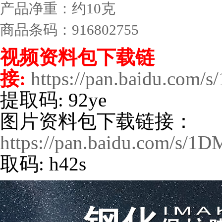
产品净重：约10克
商品条码：916802755
视频资料包下载链
接:
https://pan.baidu.co
提取码: 92ye
图片资料包下载链接：
https://pan.baidu.com/s
取码: h42s