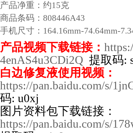
产品净重：约15克
商品条码：808446A43
手机尺寸：164.16mm-74.64mm-7.
产品视频下载链接：
https
4enAS4u3CDi2Q
提取码: s
白边修复液使用视频：
https://pan.baidu.com/s/
码: u0xj
图片资料包下载链接：
https://pan.baidu.com/