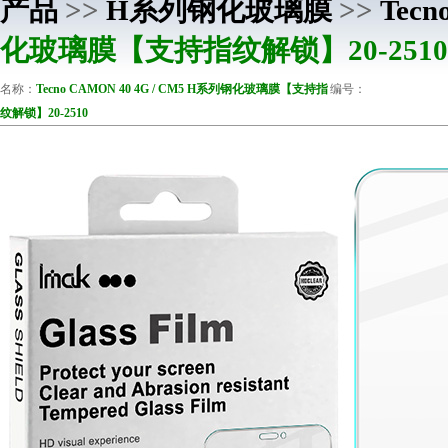
产品
>>
H系列钢化玻璃膜
>>
Tecn
化玻璃膜【支持指纹解锁】20-2510
名称：
Tecno CAMON 40 4G / CM5 H系列钢化玻璃膜【支持指
编号：
纹解锁】20-2510