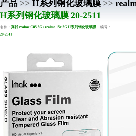
产品
>>
H系列钢化玻璃膜
>>
real
H系列钢化玻璃膜 20-2511
名称：
真我 realme C85 5G / realme 15x 5G H系列钢化玻璃膜
编号：
20-2511