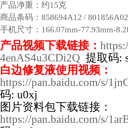
产品净重：约15克
商品条码：858694A12 / 801856A0
手机尺寸：166.07mm-77.93mm-8.28
产品视频下载链接：
https
4enAS4u3CDi2Q
提取码: s
白边修复液使用视频：
https://pan.baidu.com/s/
码: u0xj
图片资料包下载链接：
https://pan.baidu.com/s/