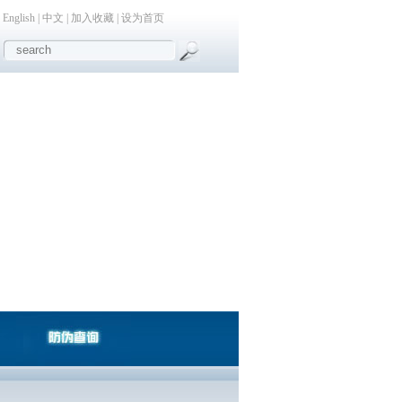
English
|
中文
|
加入收藏
|
设为首页