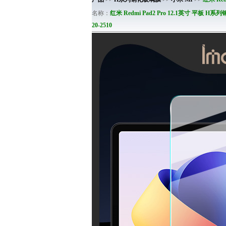
名称：
红米 Redmi Pad2 Pro 12.1英寸 平板 H
20-2510