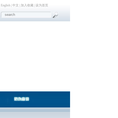
English
|
中文
|
加入收藏
|
设为首页