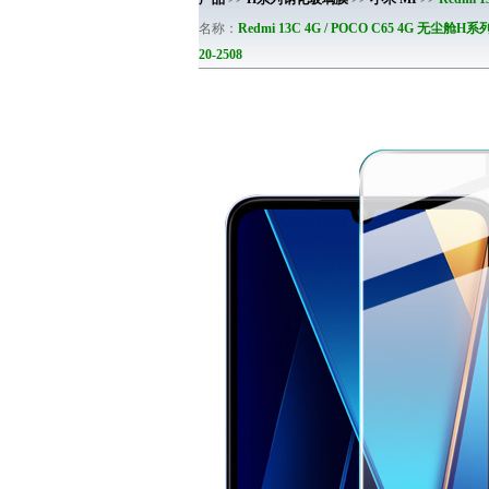
名称：
Redmi 13C 4G / POCO C65 4G 无尘
20-2508