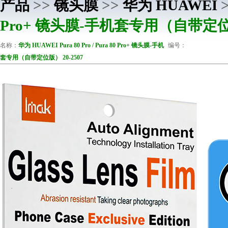
产品
>>
镜头膜
>>
华为 HUAWEI
Pro+ 镜头膜-手机套专用（自带定位版
名称：
华为 HUAWEI Pura 80 Pro / Pura 80 Pro+ 镜头膜-手机
编号：
套专用（自带定位版） 20-2507