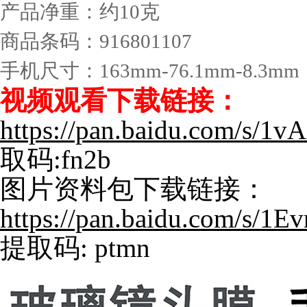
产品净重：约10克
商品条码：916801107
手机尺寸：163mm-76.1mm-8.3mm
视频观看下载链接：
https://pan.baidu.com/s
取码:fn2b
图片资料包下载链接：
https://pan.baidu.com/
提取码: ptmn