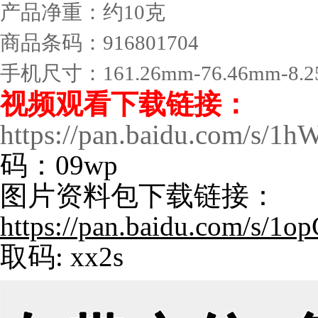
产品净重：约10克
商品条码：916801704
手机尺寸：161.26mm-76.46mm-8.
视频观看下载链接
：
https://pan.baidu.com/s/
码：09wp
图片资料包下载链接：
https://pan.baidu.com/s
取码: xx2s