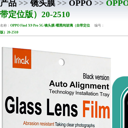
产品
>>
镜头膜
>>
OPPO
>>
OPPO
带定位版）20-2510
名称：
OPPO Find X9 Pro 5G 镜头膜-曜黑纯玻璃（自带定位
编号：
版）20-2510