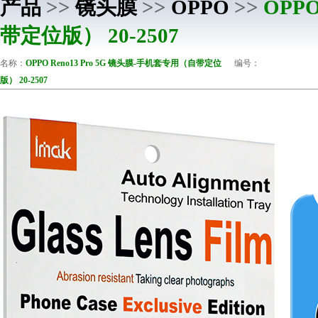
产品
>>
镜头膜
>>
OPPO
>>
OPP
带定位版） 20-2507
名称：
OPPO Reno13 Pro 5G 镜头膜-手机套专用（自带定位
编号：
版） 20-2507