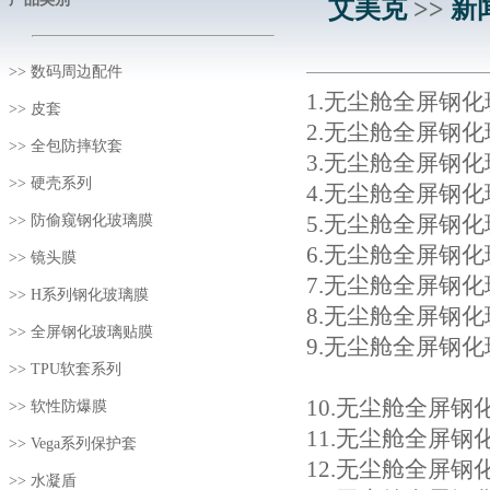
艾美克
>>
新
>>
数码周边配件
1.
无尘舱全屏钢化玻璃膜：
>>
皮套
2.
无尘舱全屏钢化玻璃膜：
>>
全包防摔软套
3.
无尘舱全屏钢化玻璃膜：
>>
硬壳系列
4.
无尘舱全屏钢化玻璃膜：v
5.
无尘舱全屏钢化玻璃膜
>>
防偷窥钢化玻璃膜
6.
无尘舱全屏钢化玻璃膜
>>
镜头膜
7
.无尘舱全屏钢化玻璃膜
>>
H系列钢化玻璃膜
8.
无尘舱全屏钢化玻璃
>>
全屏钢化玻璃贴膜
9.
无尘舱全屏钢化玻璃膜
>>
TPU软套系列
10.
无尘舱全屏钢化玻
>>
软性防爆膜
11.
无尘舱全屏钢化玻
>>
Vega系列保护套
12.
无尘舱全屏钢化玻璃膜
>>
水凝盾