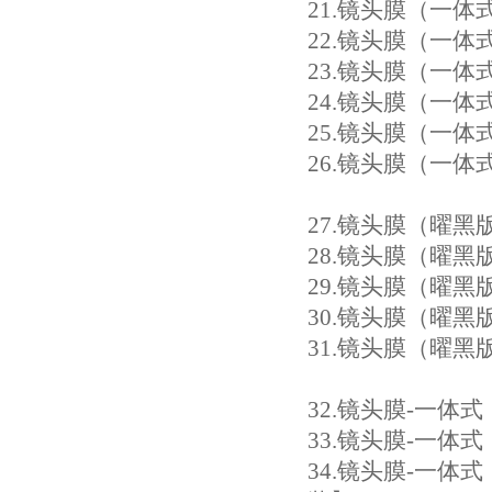
21.
镜头膜（一体式）：
22.
镜头膜（一体式）：
23
.镜头膜（一体式）：
24.
镜头膜（一体式）：
25
.镜头膜（一体式）：S
26
.镜头膜（一体式）：
27.
镜头膜（曜黑版）
28.
镜头膜（曜黑版）一
29.
镜头膜（曜黑版）一
30.
镜头膜（曜黑版）一体
31.
镜头膜（曜黑版）一
32.
镜头膜-一体式（黑
33
.镜头膜-一体式（黑眼
34.
镜头膜-一体式（黑