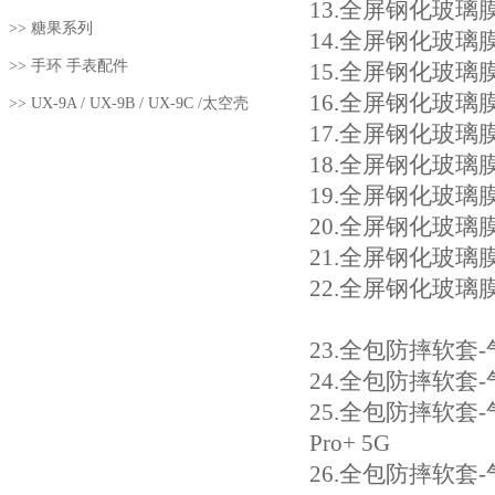
13.
全屏钢化玻璃膜Pro
>>
糖果系列
14.
全屏钢化玻璃膜Pro
>>
手环 手表配件
15.
全屏钢化玻璃膜Pro
16.
全屏钢化玻璃膜Pro+
>>
UX-9A / UX-9B / UX-9C /太空壳
17.
全屏钢化玻璃膜Pr
18.
全屏钢化玻璃膜Pr
19.
全屏钢化玻璃膜Pr
20.
全屏钢化玻璃膜Pro
21.
全屏钢化玻璃膜Pro
22.
全屏钢化玻璃膜Pro
23.
全包防摔软套-气囊版
24.
全包防摔软套-气囊版
25.
全包防摔软套-气囊
Pro+ 5G
26
.全包防摔软套-气囊