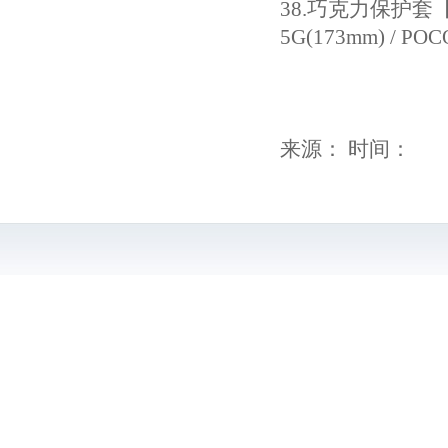
38.
巧克力保护套【磁吸款
5G(173mm) / POC
来源： 时间：