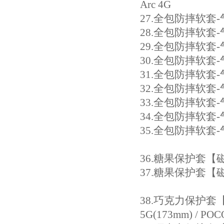
Arc 4G
27
.全包防摔软套-气
28.
全包防摔软套-气囊
29.
全包防摔软套-气囊
30.
全包防摔软套-气囊
31.
全包防摔软套-气囊
32.
全包防摔软套-气
33.
全包防摔软套-气囊
34
.全包防摔软套-气
35
.全包防摔软套-气囊
36
.糖果保护套【磁吸
37.
糖果保护套【磁吸款
38.
巧克力保护套【磁吸款
5G(173mm) / POC