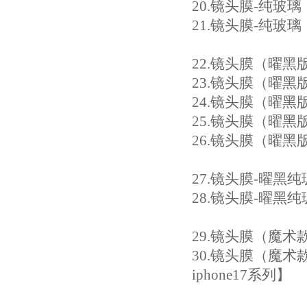
20
.镜头膜-纯玻璃（纤
21.
镜头膜-纯玻璃（纤薄
22
.镜头膜（曜黑版）
23
.镜头膜（曜黑版）纯
24.
镜头膜（曜黑版）纯
25.
镜头膜（曜黑版）纯
26.
镜头膜（曜黑版）
27
.镜头膜-曜黑纯玻
28
.镜头膜-曜黑纯玻
29
.镜头膜（魔术款）：iP
30.
镜头膜（魔术款）：iP
iphone17系列】