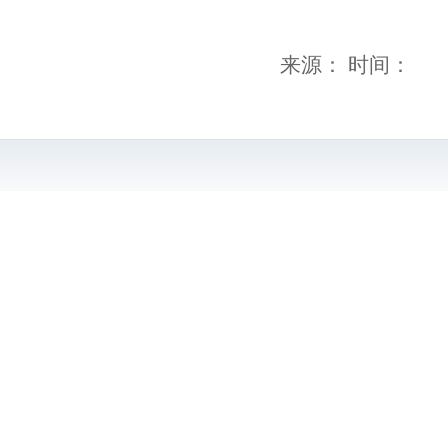
来源： 时间：